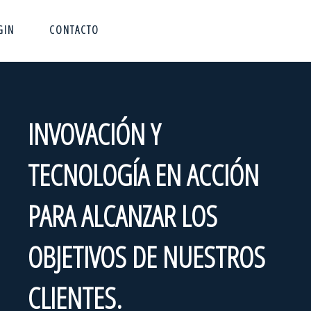
GIN
CONTACTO
INVOVACIÓN Y
TECNOLOGÍA EN ACCIÓN
PARA ALCANZAR LOS
OBJETIVOS DE NUESTROS
CLIENTES.